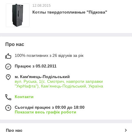
12.08.2015
Котлы твердотопливные "Підкова"
Про нас
100% позитивних з 26 відгуків за рік
Працює з 05.02.2011
м. Кам'янець-Подільський
вул. Руська, 1(с. Смотрич, навпроти заправки
"УкрНафта"), Кам'янець-Подільський, Україна
Контакти
Сьогодні працює з 09:00 до 18:00
Показати весь графік роботи
Про нас