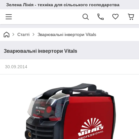
Зелена Лінія - техніка для сільського господарства
Статті
Зварювальні інвертори Vitals
Зварювальні інвертори Vitals
30.09.2014