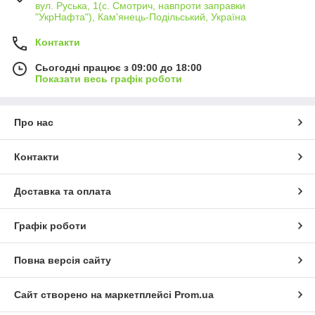
вул. Руська, 1(с. Смотрич, навпроти заправки
"УкрНафта"), Кам'янець-Подільський, Україна
Контакти
Сьогодні працює з 09:00 до 18:00
Показати весь графік роботи
Про нас
Контакти
Доставка та оплата
Графік роботи
Повна версія сайту
Сайт створено на маркетплейсі
Prom.ua