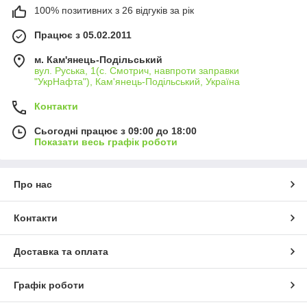
100% позитивних з 26 відгуків за рік
Працює з 05.02.2011
м. Кам'янець-Подільський
вул. Руська, 1(с. Смотрич, навпроти заправки
"УкрНафта"), Кам'янець-Подільський, Україна
Контакти
Сьогодні працює з 09:00 до 18:00
Показати весь графік роботи
Про нас
Контакти
Доставка та оплата
Графік роботи