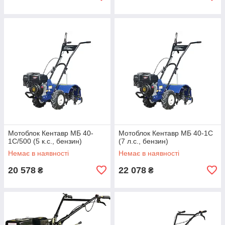
Мотоблок Кентавр МБ 40-
Мотоблок Кентавр МБ 40-1С
1С/500 (5 к.с., бензин)
(7 л.с., бензин)
Немає в наявності
Немає в наявності
20 578
22 078
₴
₴