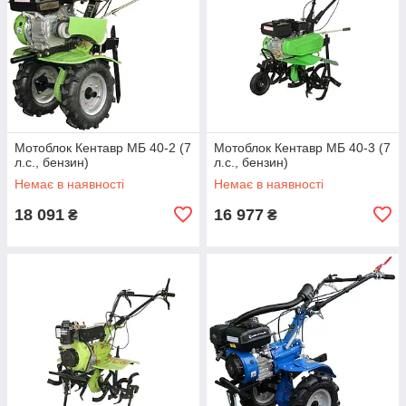
Мотоблок Кентавр МБ 40-2 (7
Мотоблок Кентавр МБ 40-3 (7
л.с., бензин)
л.с., бензин)
Немає в наявності
Немає в наявності
18 091
16 977
₴
₴