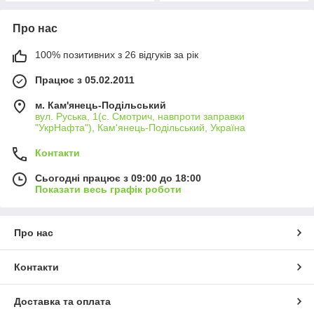
Про нас
100% позитивних з 26 відгуків за рік
Працює з 05.02.2011
м. Кам'янець-Подільський
вул. Руська, 1(с. Смотрич, навпроти заправки
"УкрНафта"), Кам'янець-Подільський, Україна
Контакти
Сьогодні працює з 09:00 до 18:00
Показати весь графік роботи
Про нас
Контакти
Доставка та оплата