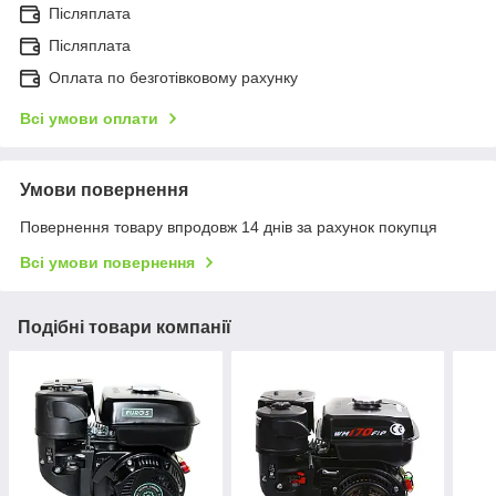
Післяплата
Післяплата
Оплата по безготівковому рахунку
Всі умови оплати
Умови повернення
Повернення товару впродовж 14 днів за рахунок покупця
Всі умови повернення
Подібні товари компанії