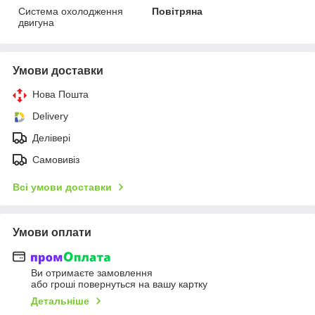
Система охолодження
Повітряна
двигуна
Умови доставки
Нова Пошта
Delivery
Делівері
Самовивіз
Всі умови доставки
Умови оплати
Ви отримаєте замовлення
або гроші повернуться на вашу картку
Детальніше