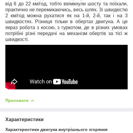
від 6 до 22 км/год, тобто ввімкнули шосту та поїхали,
практично не перемикаючись, весь шлях. Зі швидкістю
2 км/год можна рухатися як на 1-й, 2-й, так і на 3
швидкостях. Різниця тільки в обертах двигуна. А це
якраз робота з косою, з гуркотом, де в різних умовах
потрібні різні передачі на механізм обертів за тієї ж
швидкості.
Приховати
Характеристики
Характеристики двигуна внутрішнього згоряння