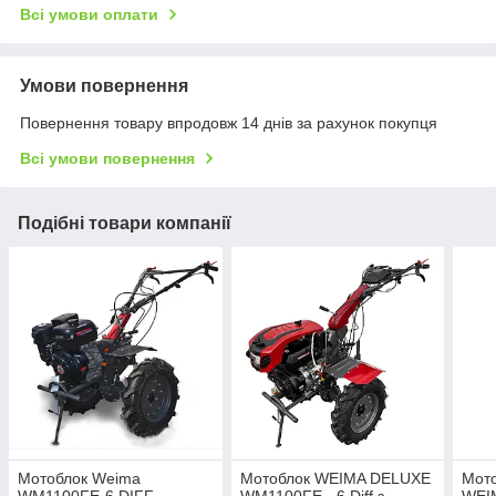
Всі умови оплати
Умови повернення
Повернення товару впродовж 14 днів за рахунок покупця
Всі умови повернення
Подібні товари компанії
Мотоблок Weima
Мотоблок WEIMA DELUXE
Мото