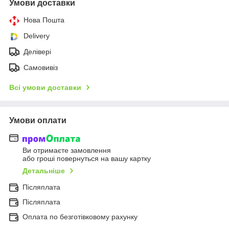
Умови доставки
Нова Пошта
Delivery
Делівері
Самовивіз
Всі умови доставки
Умови оплати
Ви отримаєте замовлення
або гроші повернуться на вашу картку
Детальніше
Післяплата
Післяплата
Оплата по безготівковому рахунку