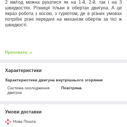
2 км/год можна рухатися як на 1-й, 2-й, так і на 3
швидкостях. Різниця тільки в обертах двигуна. А це
якраз робота з косою, з гуркотом, де в різних умовах
потрібні різні передачі на механізм обертів за тієї ж
швидкості.
Приховати
Характеристики
Характеристики двигуна внутрішнього згоряння
Система охолодження
Повітряна
двигуна
Умови доставки
Нова Пошта