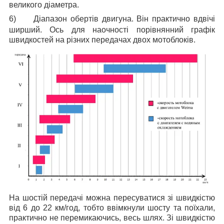
великого діаметра.
6)
Діапазон обертів двигуна. Він практично вдвічі
ширший. Ось для наочності порівнянний графік
швидкостей на різних передачах двох мотоблоків.
На шостій передачі можна пересуватися зі швидкістю
від 6 до 22 км/год, тобто ввімкнули шосту та поїхали,
практично не перемикаючись, весь шлях. Зі швидкістю