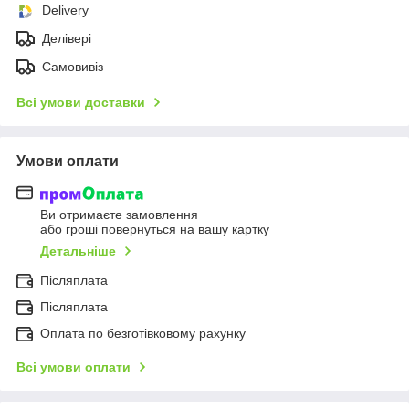
Delivery
Делівері
Самовивіз
Всі умови доставки
Умови оплати
Ви отримаєте замовлення
або гроші повернуться на вашу картку
Детальніше
Післяплата
Післяплата
Оплата по безготівковому рахунку
Всі умови оплати