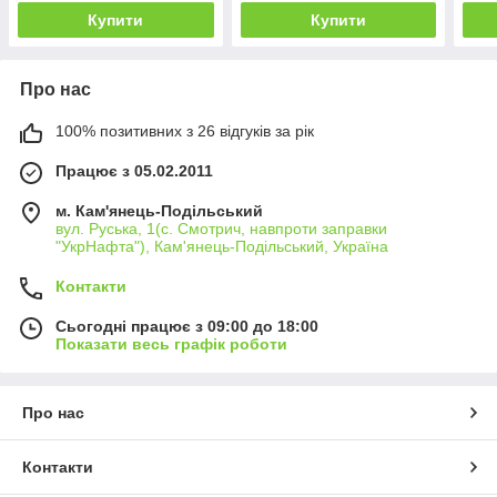
Купити
Купити
Про нас
100% позитивних з 26 відгуків за рік
Працює з 05.02.2011
м. Кам'янець-Подільський
вул. Руська, 1(с. Смотрич, навпроти заправки
"УкрНафта"), Кам'янець-Подільський, Україна
Контакти
Сьогодні працює з 09:00 до 18:00
Показати весь графік роботи
Про нас
Контакти