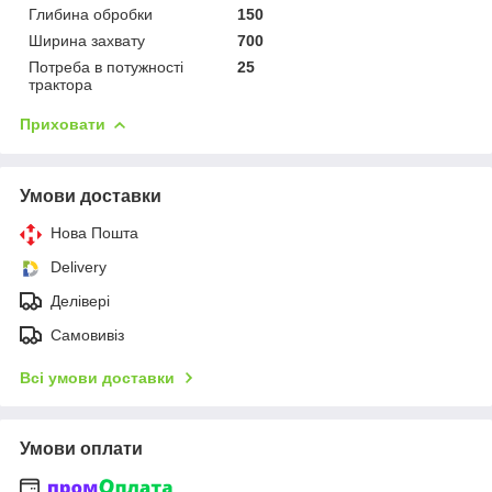
Глибина обробки
150
Ширина захвату
700
Потреба в потужності
25
трактора
Приховати
Умови доставки
Нова Пошта
Delivery
Делівері
Самовивіз
Всі умови доставки
Умови оплати