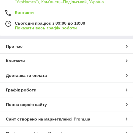
"УкрНафта"), Кам'янець-Подільський, Україна
Контакти
Сьогодні працює з 09:00 до 18:00
Показати весь графік роботи
Про нас
Контакти
Доставка та оплата
Графік роботи
Повна версія сайту
Сайт створено на маркетплейсі
Prom.ua