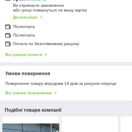
Ви отримаєте замовлення
або гроші повернуться на вашу картку
Детальніше
Післяплата
Післяплата
Оплата по безготівковому рахунку
Всі умови оплати
Умови повернення
Повернення товару впродовж 14 днів за рахунок покупця
Всі умови повернення
Подібні товари компанії