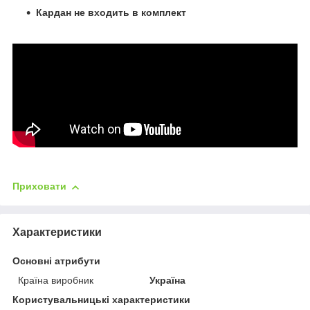
Кардан не входить в комплект
Приховати
Характеристики
Основні атрибути
Країна виробник
Україна
Користувальницькі характеристики