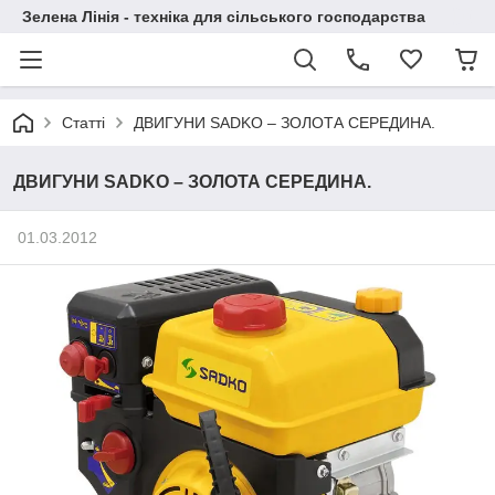
Зелена Лінія - техніка для сільського господарства
Статті
ДВИГУНИ SADKO – ЗОЛОТА СЕРЕДИНА.
ДВИГУНИ SADKO – ЗОЛОТА СЕРЕДИНА.
01.03.2012