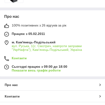
Про нас
100% позитивних з 26 відгуків за рік
Працює з 05.02.2011
м. Кам'янець-Подільський
вул. Руська, 1(с. Смотрич, навпроти заправки
"УкрНафта"), Кам'янець-Подільський, Україна
Контакти
Сьогодні працює з 09:00 до 18:00
Показати весь графік роботи
Про нас
Контакти