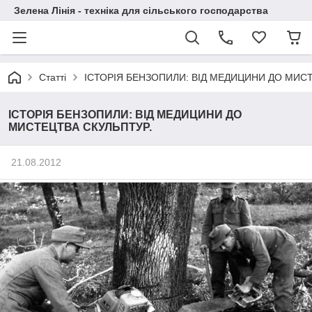
Зелена Лінія - техніка для сільського господарства
Статті
ІСТОРІЯ БЕНЗОПИЛИ: ВІД МЕДИЦИНИ ДО МИС
ІСТОРІЯ БЕНЗОПИЛИ: ВІД МЕДИЦИНИ ДО
МИСТЕЦТВА СКУЛЬПТУР.
21.08.2012