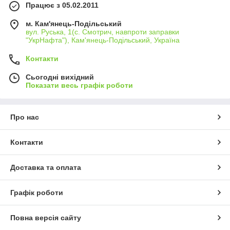
Працює з 05.02.2011
м. Кам'янець-Подільський
вул. Руська, 1(с. Смотрич, навпроти заправки
"УкрНафта"), Кам'янець-Подільський, Україна
Контакти
Сьогодні вихідний
Показати весь графік роботи
Про нас
Контакти
Доставка та оплата
Графік роботи
Повна версія сайту