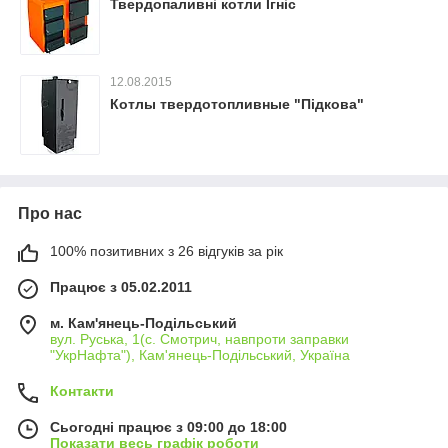
Твердопаливні котли Ігніс
12.08.2015
Котлы твердотопливные "Підкова"
Про нас
100% позитивних з 26 відгуків за рік
Працює з 05.02.2011
м. Кам'янець-Подільський
вул. Руська, 1(с. Смотрич, навпроти заправки
"УкрНафта"), Кам'янець-Подільський, Україна
Контакти
Сьогодні працює з 09:00 до 18:00
Показати весь графік роботи