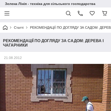
Зелена Лінія - техніка для сільського господарства
Статті
РЕКОМЕНДАЦІЇ ПО ДОГЛЯДУ ЗА САДОМ: ДЕРЕВ
РЕКОМЕНДАЦІЇ ПО ДОГЛЯДУ ЗА САДОМ: ДЕРЕВА І
ЧАГАРНИКИ
21.08.2012