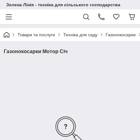
Зелена Лінія - техніка для сільського господарства
Товари та послуги
Техніка для саду
Газонокосарки
Газонокосарки Мотор Січ