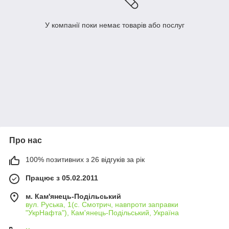
У компанії поки немає товарів або послуг
Про нас
100% позитивних з 26 відгуків за рік
Працює з 05.02.2011
м. Кам'янець-Подільський
вул. Руська, 1(с. Смотрич, навпроти заправки
"УкрНафта"), Кам'янець-Подільський, Україна