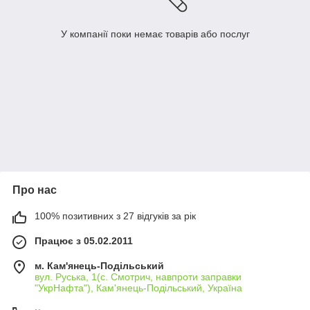
У компанії поки немає товарів або послуг
Про нас
100% позитивних з 27 відгуків за рік
Працює з 05.02.2011
м. Кам'янець-Подільський
вул. Руська, 1(с. Смотрич, навпроти заправки
"УкрНафта"), Кам'янець-Подільський, Україна