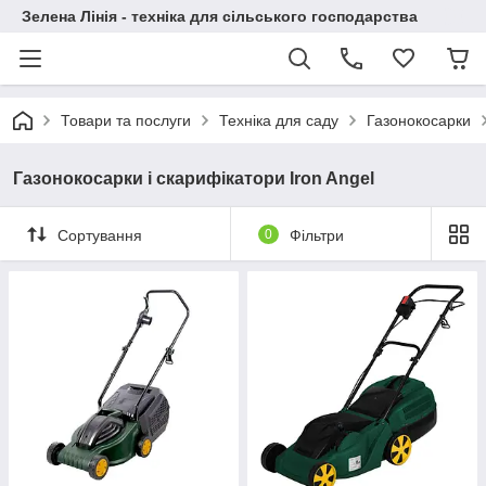
Зелена Лінія - техніка для сільського господарства
Товари та послуги
Техніка для саду
Газонокосарки
Газонокосарки і скарифікатори Iron Angel
Сортування
0
Фільтри