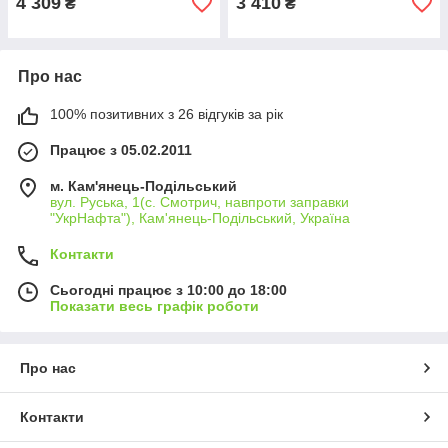
4 309
3 410
₴
₴
Про нас
100% позитивних з 26 відгуків за рік
Працює з 05.02.2011
м. Кам'янець-Подільський
вул. Руська, 1(с. Смотрич, навпроти заправки
"УкрНафта"), Кам'янець-Подільський, Україна
Контакти
Сьогодні працює з 10:00 до 18:00
Показати весь графік роботи
Про нас
Контакти