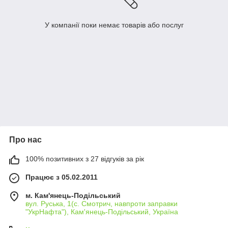
У компанії поки немає товарів або послуг
Про нас
100% позитивних з 27 відгуків за рік
Працює з 05.02.2011
м. Кам'янець-Подільський
вул. Руська, 1(с. Смотрич, навпроти заправки
"УкрНафта"), Кам'янець-Подільський, Україна