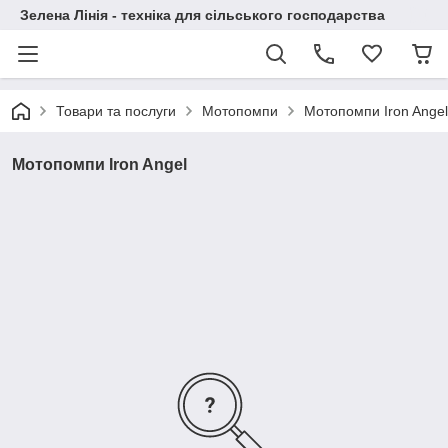
Зелена Лінія - техніка для сільського господарства
Товари та послуги
Мотопомпи
Мотопомпи Iron Angel
Мотопомпи Iron Angel