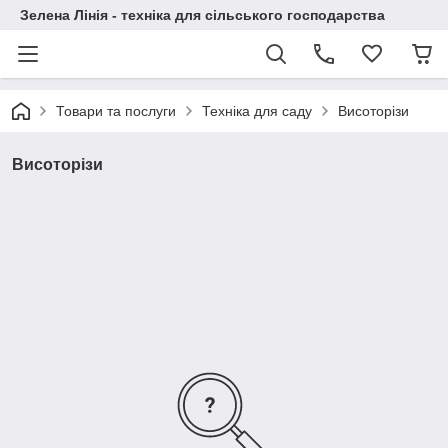
Зелена Лінія - техніка для сільського господарства
Товари та послуги
Техніка для саду
Висоторізи
Висоторізи