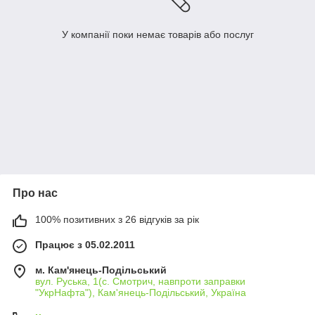
У компанії поки немає товарів або послуг
Про нас
100% позитивних з 26 відгуків за рік
Працює з 05.02.2011
м. Кам'янець-Подільський
вул. Руська, 1(с. Смотрич, навпроти заправки
"УкрНафта"), Кам'янець-Подільський, Україна