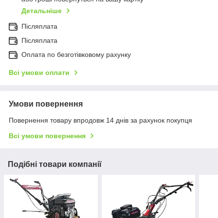
Детальніше
Післяплата
Післяплата
Оплата по безготівковому рахунку
Всі умови оплати
Умови повернення
Повернення товару впродовж 14 днів за рахунок покупця
Всі умови повернення
Подібні товари компанії