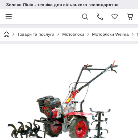
Зелена Лінія - техніка для сільського господарства
Товари та послуги
Мотоблоки
Мотоблоки Weima