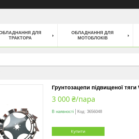
ОБЛАДНАННЯ ДЛЯ
ОБЛАДНАННЯ ДЛЯ
ТРАКТОРА
МОТОБЛОКІВ
Грунтозацепи підвищеної тяги
3 000 ₴/пара
В наявності
Код:
3656048
Купити