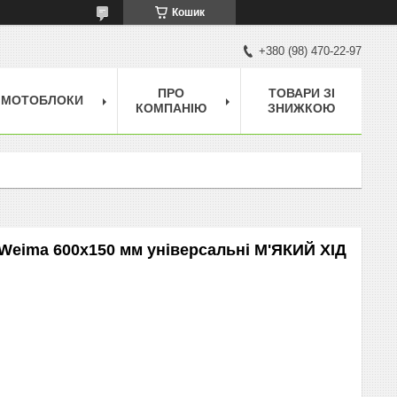
Кошик
+380 (98) 470-22-97
ПРО
ТОВАРИ ЗІ
МОТОБЛОКИ
КОМПАНІЮ
ЗНИЖКОЮ
 Weima 600х150 мм універсальні М'ЯКИЙ ХІД