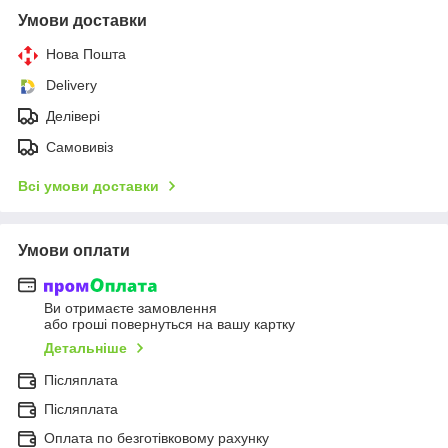
Умови доставки
Нова Пошта
Delivery
Делівері
Самовивіз
Всі умови доставки
Умови оплати
Ви отримаєте замовлення
або гроші повернуться на вашу картку
Детальніше
Післяплата
Післяплата
Оплата по безготівковому рахунку