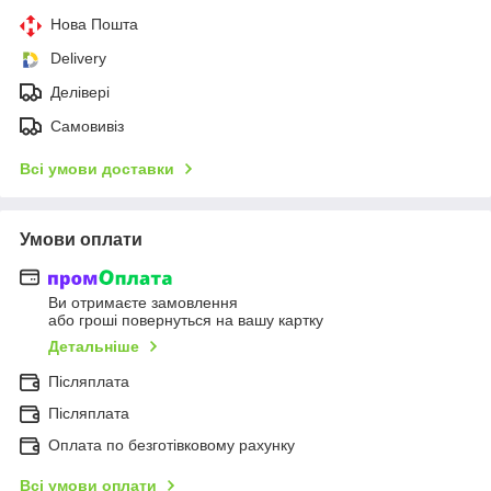
Нова Пошта
Delivery
Делівері
Самовивіз
Всі умови доставки
Умови оплати
Ви отримаєте замовлення
або гроші повернуться на вашу картку
Детальніше
Післяплата
Післяплата
Оплата по безготівковому рахунку
Всі умови оплати