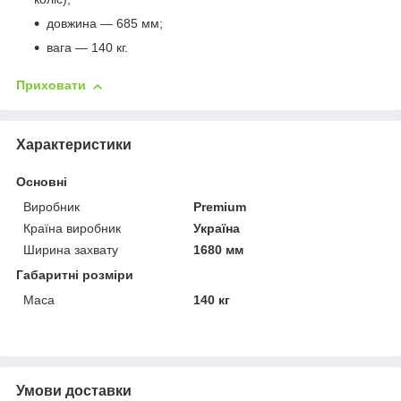
довжина — 685 мм;
вага — 140 кг.
Приховати
Характеристики
Основні
Виробник
Premium
Країна виробник
Україна
Ширина захвату
1680 мм
Габаритні розміри
Маса
140 кг
Умови доставки