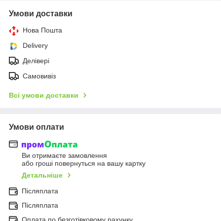
Умови доставки
Нова Пошта
Delivery
Делівері
Самовивіз
Всі умови доставки
Умови оплати
Ви отримаєте замовлення
або гроші повернуться на вашу картку
Детальніше
Післяплата
Післяплата
Оплата по безготівковому рахунку