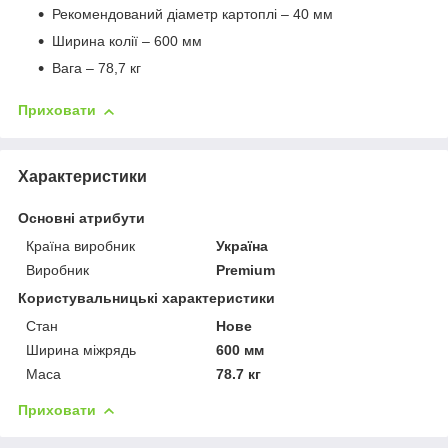
Рекомендований діаметр картоплі – 40 мм
Ширина колії – 600 мм
Вага – 78,7 кг
Приховати
Характеристики
Основні атрибути
Країна виробник
Україна
Виробник
Premium
Користувальницькі характеристики
Стан
Нове
Ширина міжрядь
600 мм
Маса
78.7 кг
Приховати