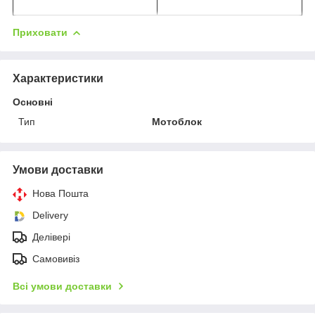
Приховати
Характеристики
Основні
Тип
Мотоблок
Умови доставки
Нова Пошта
Delivery
Делівері
Самовивіз
Всі умови доставки