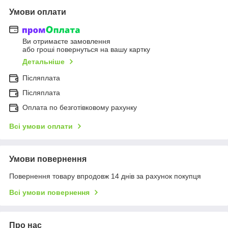
Умови оплати
Ви отримаєте замовлення
або гроші повернуться на вашу картку
Детальніше
Післяплата
Післяплата
Оплата по безготівковому рахунку
Всі умови оплати
Умови повернення
Повернення товару впродовж 14 днів за рахунок покупця
Всі умови повернення
Про нас