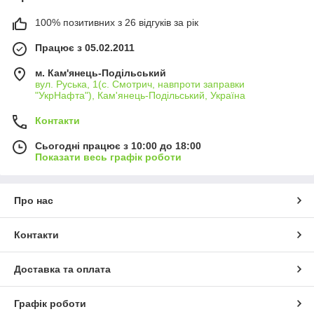
100% позитивних з 26 відгуків за рік
Працює з 05.02.2011
м. Кам'янець-Подільський
вул. Руська, 1(с. Смотрич, навпроти заправки
"УкрНафта"), Кам'янець-Подільський, Україна
Контакти
Сьогодні працює з 10:00 до 18:00
Показати весь графік роботи
Про нас
Контакти
Доставка та оплата
Графік роботи