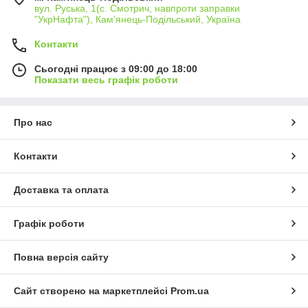
вул. Руська, 1(с. Смотрич, навпроти заправки
"УкрНафта"), Кам'янець-Подільський, Україна
Контакти
Сьогодні працює з 09:00 до 18:00
Показати весь графік роботи
Про нас
Контакти
Доставка та оплата
Графік роботи
Повна версія сайту
Сайт створено на маркетплейсі
Prom.ua