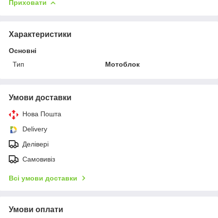
Приховати
Характеристики
Основні
Тип
Мотоблок
Умови доставки
Нова Пошта
Delivery
Делівері
Самовивіз
Всі умови доставки
Умови оплати