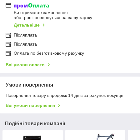
Ви отримаєте замовлення
або гроші повернуться на вашу картку
Детальніше
Післяплата
Післяплата
Оплата по безготівковому рахунку
Всі умови оплати
Умови повернення
Повернення товару впродовж 14 днів за рахунок покупця
Всі умови повернення
Подібні товари компанії