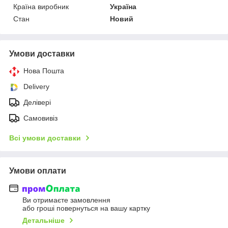
Країна виробник
Україна
Стан
Новий
Умови доставки
Нова Пошта
Delivery
Делівері
Самовивіз
Всі умови доставки
Умови оплати
Ви отримаєте замовлення
або гроші повернуться на вашу картку
Детальніше