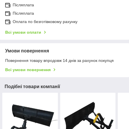
Післяплата
Післяплата
Оплата по безготівковому рахунку
Всі умови оплати
Умови повернення
Повернення товару впродовж 14 днів за рахунок покупця
Всі умови повернення
Подібні товари компанії