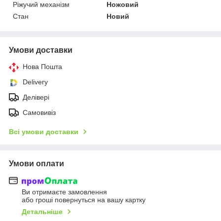
Ріжучий механізм
Ножовий
Стан
Новий
Умови доставки
Нова Пошта
Delivery
Делівері
Самовивіз
Всі умови доставки
Умови оплати
Ви отримаєте замовлення
або гроші повернуться на вашу картку
Детальніше