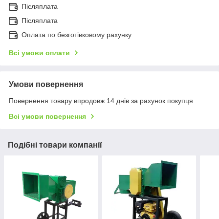
Післяплата
Післяплата
Оплата по безготівковому рахунку
Всі умови оплати
Умови повернення
Повернення товару впродовж 14 днів за рахунок покупця
Всі умови повернення
Подібні товари компанії