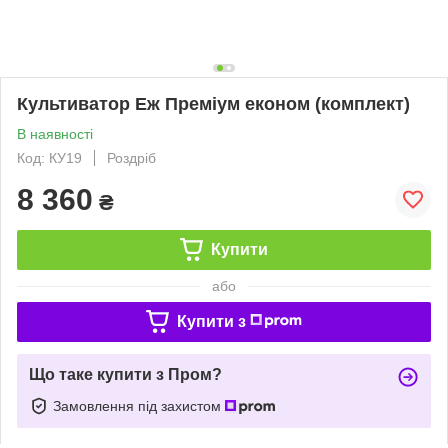
Культиватор Еж Преміум економ (комплект)
В наявності
Код: КУ19
Роздріб
8 360
₴
Купити
або
Купити з
Що таке купити з Пром?
Замовлення під захистом