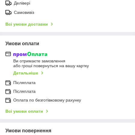
Делівері
Самовивіз
Всі умови доставки
Умови оплати
Ви отримаєте замовлення
або гроші повернуться на вашу картку
Детальніше
Післяплата
Післяплата
Оплата по безготівковому рахунку
Всі умови оплати
Умови повернення