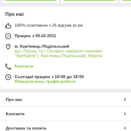
Про нас
100% позитивних з 26 відгуків за рік
Працює з 05.02.2011
м. Кам'янець-Подільський
вул. Руська, 1(с. Смотрич, навпроти заправки
"УкрНафта"), Кам'янець-Подільський, Україна
Контакти
Сьогодні працює з 10:00 до 18:00
Показати весь графік роботи
Про нас
Контакти
Доставка та оплата