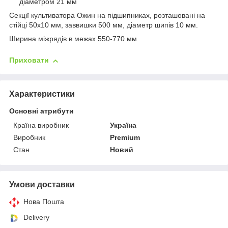
діаметром 21 мм
Секції культиватора Ожин на підшипниках, розташовані на
стійці 50х10 мм, заввишки 500 мм, діаметр шипів 10 мм.
Ширина міжрядів в межах 550-770 мм
Приховати
Характеристики
Основні атрибути
Країна виробник
Україна
Виробник
Premium
Стан
Новий
Умови доставки
Нова Пошта
Delivery