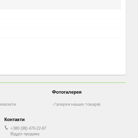
Фотогалерея
еквізити
Галерея наших товарів
+380 (98) 470-22-97
Відділ продажу