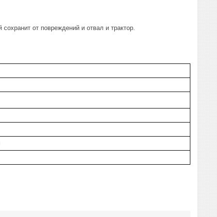
 сохранит от повреждений и отвал и трактор.
м