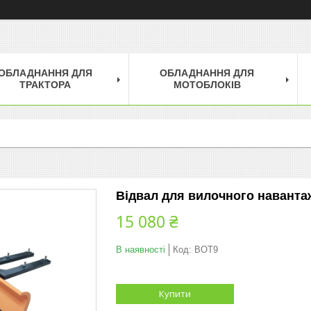
ОБЛАДНАННЯ ДЛЯ
ОБЛАДНАННЯ ДЛЯ
ТРАКТОРА
МОТОБЛОКІВ
Відвал для вилочного навант
15 080 ₴
В наявності
Код:
ВОТ9
Купити