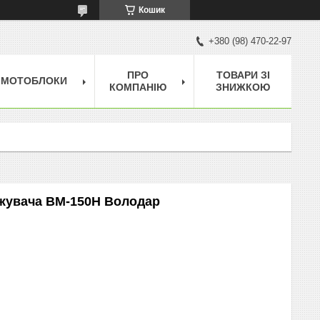
Кошик
+380 (98) 470-22-97
ПРО
ТОВАРИ ЗІ
МОТОБЛОКИ
КОМПАНІЮ
ЗНИЖКОЮ
ажувача ВМ-150Н Володар