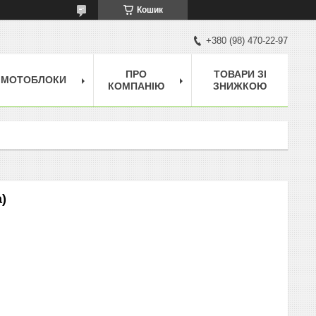
Кошик
+380 (98) 470-22-97
ПРО
ТОВАРИ ЗІ
МОТОБЛОКИ
КОМПАНІЮ
ЗНИЖКОЮ
)