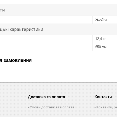
ути
Україна
цькі характеристики
12,4 кг
650 мм
я замовлення
Доставка та оплата
Контакти
Умови доставки та оплата
Контакти, р