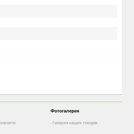
Фотогалерея
еквізити
Галерея наших товарів