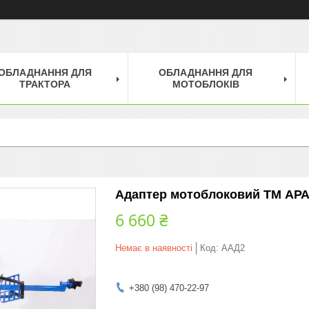
ОБЛАДНАННЯ ДЛЯ
ОБЛАДНАННЯ ДЛЯ
ТРАКТОРА
МОТОБЛОКІВ
Адаптер мотоблоковий ТМ АРА 
6 660 ₴
Немає в наявності
Код:
ААД2
+380 (98) 470-22-97