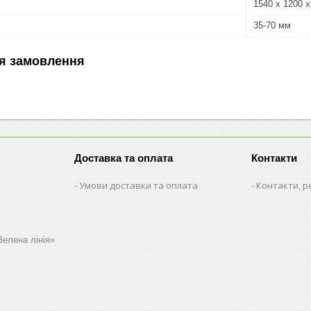
1540 х 1200 
35-70 мм
я замовлення
Доставка та оплата
Контакти
Умови доставки та оплата
Контакти, р
Зелена лінія»