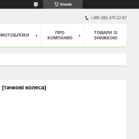
Кошик
+380 (98) 470-22-97
ПРО
ТОВАРИ ЗІ
МОТОБЛОКИ
КОМПАНІЮ
ЗНИЖКОЮ
(тачкові колеса)