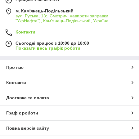
м. Кам'янець-Подільський
вул. Руська, 1(с. Смотрич, навпроти заправки
"УкрНафта"), Кам'янець-Подільський, Україна
Контакти
Сьогодні працює з 10:00 до 18:00
Показати весь графік роботи
Про нас
Контакти
Доставка та оплата
Графік роботи
Повна версія сайту