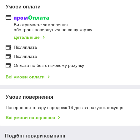
Умови оплати
Ви отримаєте замовлення
або гроші повернуться на вашу картку
Детальніше
Післяплата
Післяплата
Оплата по безготівковому рахунку
Всі умови оплати
Умови повернення
Повернення товару впродовж 14 днів за рахунок покупця
Всі умови повернення
Подібні товари компанії