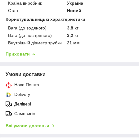
Країна виробник
Україна
Стан
Новий
Користувальницькі характеристики
Вага (до водяного)
3,8 кг
Вага (до повітряного)
3,2 кг
Внутрішній діаметр трубки
21 мм
Приховати
Умови доставки
Нова Пошта
Delivery
Делівері
Самовивіз
Всі умови доставки