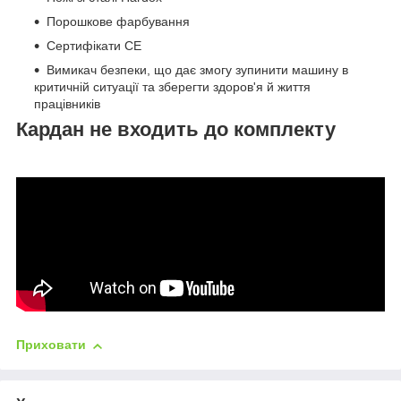
Порошкове фарбування
Сертифікати СЕ
Вимикач безпеки, що дає змогу зупинити машину в
критичній ситуації та зберегти здоров'я й життя
працівників
Кардан не входить до комплекту
Приховати