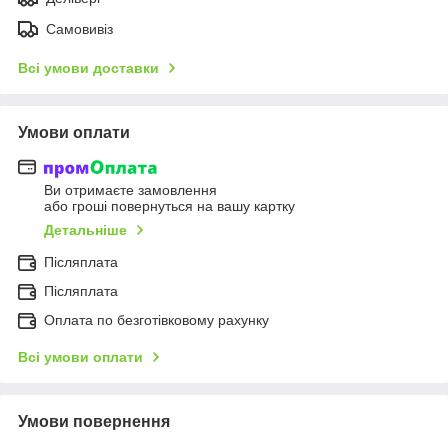
Самовивіз
Всі умови доставки
Умови оплати
Ви отримаєте замовлення
або гроші повернуться на вашу картку
Детальніше
Післяплата
Післяплата
Оплата по безготівковому рахунку
Всі умови оплати
Умови повернення