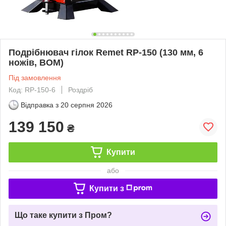
Подрібнювач гілок Remet RP-150 (130 мм, 6
ножів, BOM)
Під замовлення
Код: RP-150-6
Роздріб
Відправка з
20 серпня 2026
139 150
₴
Купити
або
Купити з
Що таке купити з Пром?