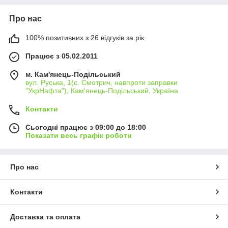
Про нас
100% позитивних з 26 відгуків за рік
Працює з 05.02.2011
м. Кам'янець-Подільський
вул. Руська, 1(с. Смотрич, навпроти заправки
"УкрНафта"), Кам'янець-Подільський, Україна
Контакти
Сьогодні працює з 09:00 до 18:00
Показати весь графік роботи
Про нас
Контакти
Доставка та оплата