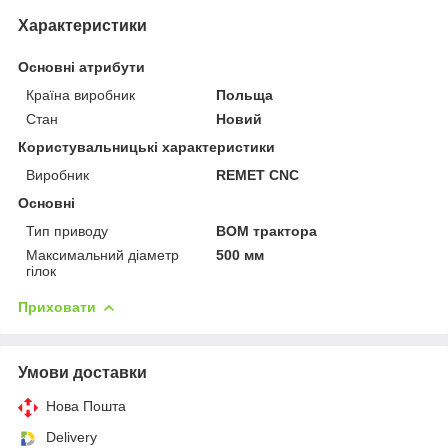
Характеристики
Основні атрибути
Країна виробник
Польща
Стан
Новий
Користувальницькі характеристики
Виробник
REMET CNC
Основні
Тип приводу
ВОМ трактора
Максимальний діаметр
500 мм
гілок
Приховати
Умови доставки
Нова Пошта
Delivery