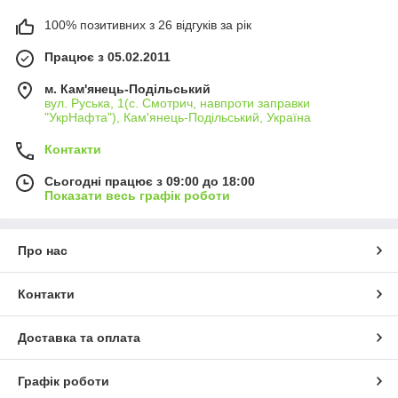
100% позитивних з 26 відгуків за рік
Працює з 05.02.2011
м. Кам'янець-Подільський
вул. Руська, 1(с. Смотрич, навпроти заправки
"УкрНафта"), Кам'янець-Подільський, Україна
Контакти
Сьогодні працює з 09:00 до 18:00
Показати весь графік роботи
Про нас
Контакти
Доставка та оплата
Графік роботи