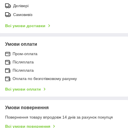
Делівері
Самовивіз
Всі умови доставки
Умови оплати
Пром-оплата
Післяплата
Післяплата
Оплата по безготівковому рахунку
Всі умови оплати
Умови повернення
Повернення товару впродовж 14 днів за рахунок покупця
Всі умови повернення