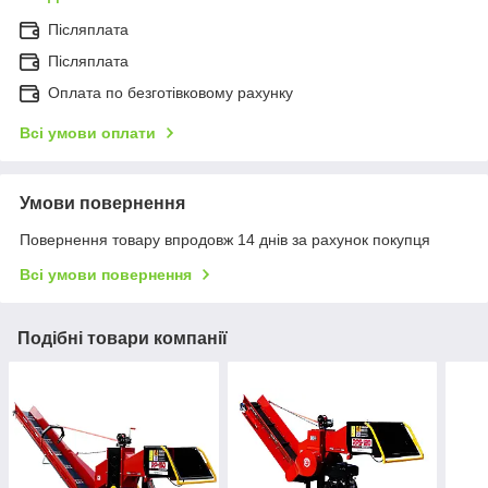
Післяплата
Післяплата
Оплата по безготівковому рахунку
Всі умови оплати
Умови повернення
Повернення товару впродовж 14 днів за рахунок покупця
Всі умови повернення
Подібні товари компанії