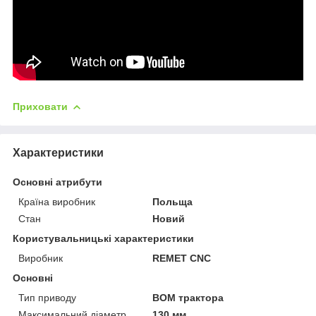
Приховати
Характеристики
Основні атрибути
Країна виробник
Польща
Стан
Новий
Користувальницькі характеристики
Виробник
REMET CNC
Основні
Тип приводу
ВОМ трактора
Максимальний діаметр
130 мм