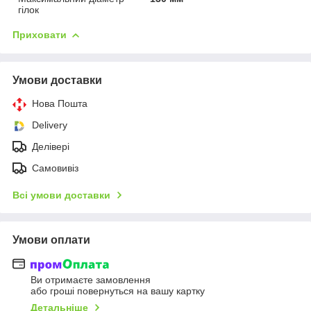
гілок
Приховати
Умови доставки
Нова Пошта
Delivery
Делівері
Самовивіз
Всі умови доставки
Умови оплати
Ви отримаєте замовлення
або гроші повернуться на вашу картку
Детальніше