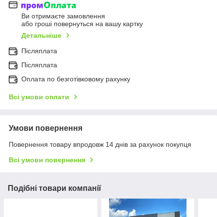
Ви отримаєте замовлення
або гроші повернуться на вашу картку
Детальніше
Післяплата
Післяплата
Оплата по безготівковому рахунку
Всі умови оплати
Умови повернення
Повернення товару впродовж 14 днів за рахунок покупця
Всі умови повернення
Подібні товари компанії