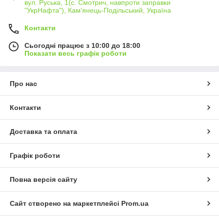
вул. Руська, 1(с. Смотрич, навпроти заправки
"УкрНафта"), Кам'янець-Подільський, Україна
Контакти
Сьогодні працює з 10:00 до 18:00
Показати весь графік роботи
Про нас
Контакти
Доставка та оплата
Графік роботи
Повна версія сайту
Сайт створено на маркетплейсі
Prom.ua