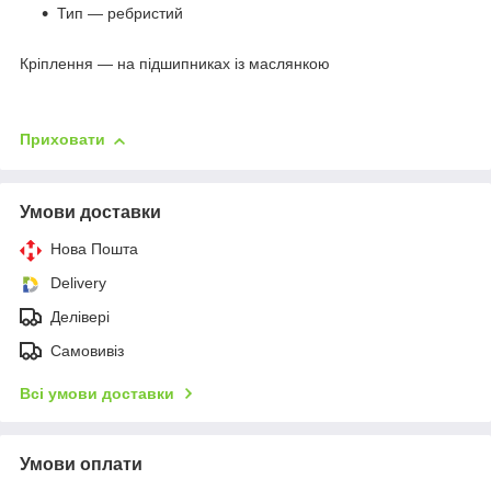
Тип — ребристий
Кріплення — на підшипниках із маслянкою
Приховати
Умови доставки
Нова Пошта
Delivery
Делівері
Самовивіз
Всі умови доставки
Умови оплати