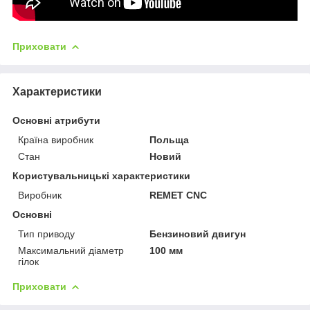
Приховати
Характеристики
Основні атрибути
Країна виробник
Польща
Стан
Новий
Користувальницькі характеристики
Виробник
REMET CNC
Основні
Тип приводу
Бензиновий двигун
Максимальний діаметр
100 мм
гілок
Приховати