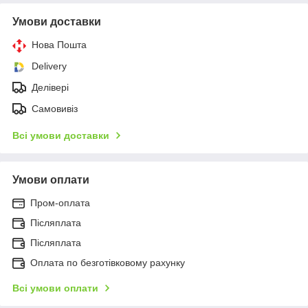
Умови доставки
Нова Пошта
Delivery
Делівері
Самовивіз
Всі умови доставки
Умови оплати
Пром-оплата
Післяплата
Післяплата
Оплата по безготівковому рахунку
Всі умови оплати