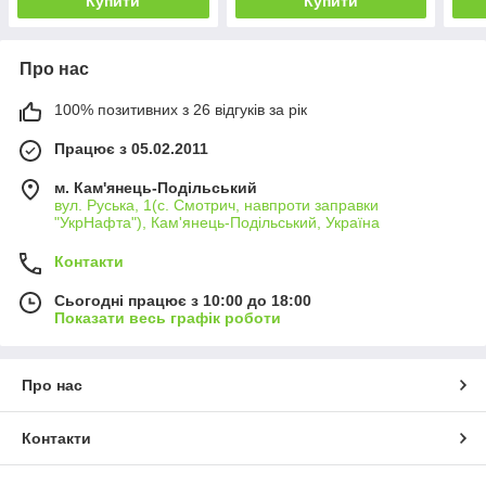
Купити
Купити
Про нас
100% позитивних з 26 відгуків за рік
Працює з 05.02.2011
м. Кам'янець-Подільський
вул. Руська, 1(с. Смотрич, навпроти заправки
"УкрНафта"), Кам'янець-Подільський, Україна
Контакти
Сьогодні працює з 10:00 до 18:00
Показати весь графік роботи
Про нас
Контакти