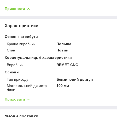
Приховати
Характеристики
Основні атрибути
Країна виробник
Польща
Стан
Новий
Користувальницькі характеристики
Виробник
REMET CNC
Основні
Тип приводу
Бензиновий двигун
Максимальний діаметр
100 мм
гілок
Приховати
Умови доставки