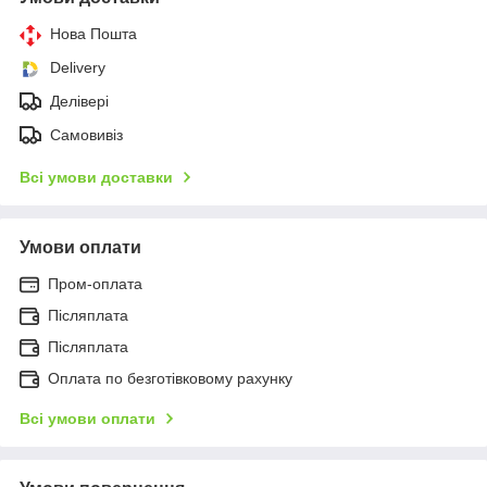
Нова Пошта
Delivery
Делівері
Самовивіз
Всі умови доставки
Умови оплати
Пром-оплата
Післяплата
Післяплата
Оплата по безготівковому рахунку
Всі умови оплати