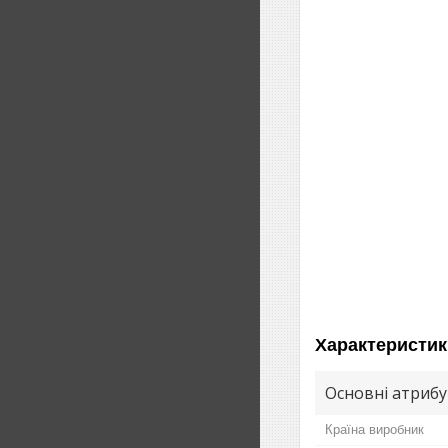
Характеристик
Основні атриб
Країна виробник