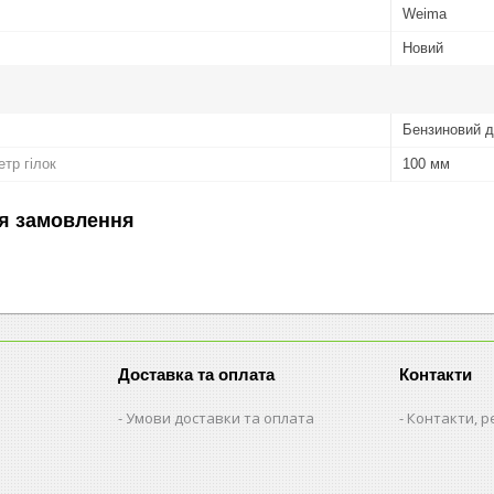
Weima
Новий
Бензиновий д
тр гілок
100 мм
я замовлення
Доставка та оплата
Контакти
Умови доставки та оплата
Контакти, р