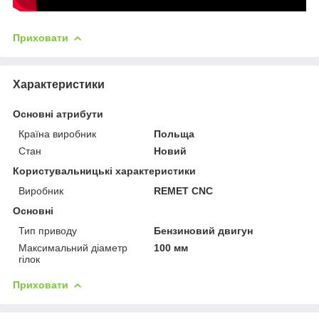
Приховати
Характеристики
Основні атрибути
Країна виробник
Польща
Стан
Новий
Користувальницькі характеристики
Виробник
REMET CNC
Основні
Тип приводу
Бензиновий двигун
Максимальний діаметр
100 мм
гілок
Приховати