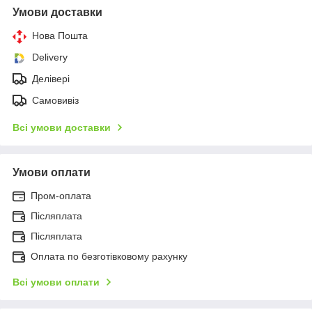
Умови доставки
Нова Пошта
Delivery
Делівері
Самовивіз
Всі умови доставки
Умови оплати
Пром-оплата
Післяплата
Післяплата
Оплата по безготівковому рахунку
Всі умови оплати