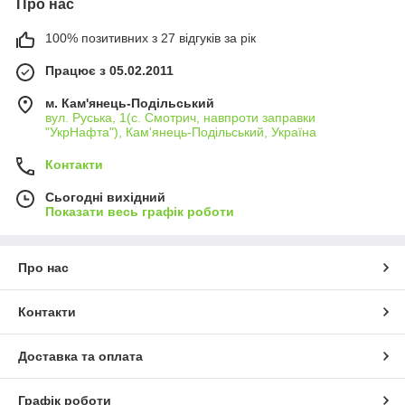
Про нас
100% позитивних з 27 відгуків за рік
Працює з 05.02.2011
м. Кам'янець-Подільський
вул. Руська, 1(с. Смотрич, навпроти заправки
"УкрНафта"), Кам'янець-Подільський, Україна
Контакти
Сьогодні вихідний
Показати весь графік роботи
Про нас
Контакти
Доставка та оплата
Графік роботи