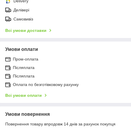
Delivery
Делівері
Самовивіз
Всі умови доставки
Умови оплати
Пром-оплата
Післяплата
Післяплата
Оплата по безготівковому рахунку
Всі умови оплати
Умови повернення
Повернення товару впродовж 14 днів за рахунок покупця