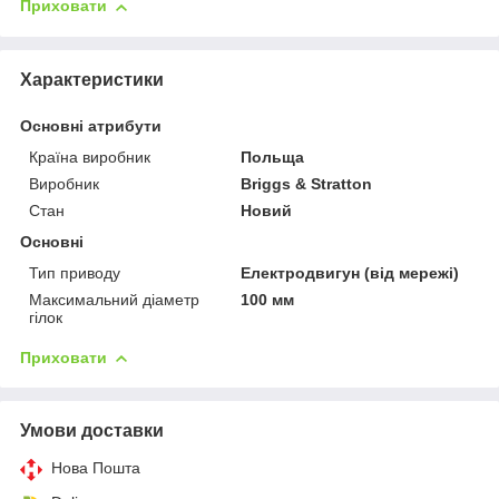
Приховати
Характеристики
Основні атрибути
Країна виробник
Польща
Виробник
Briggs & Stratton
Стан
Новий
Основні
Тип приводу
Електродвигун (від мережі)
Максимальний діаметр
100 мм
гілок
Приховати
Умови доставки
Нова Пошта