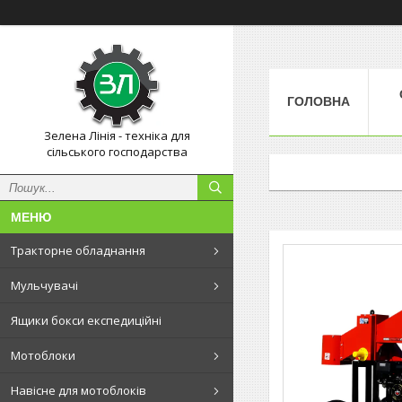
ГОЛОВНА
Зелена Лінія - техніка для
сільського господарства
Тракторне обладнання
Мульчувачі
Ящики бокси експедиційні
Мотоблоки
Навісне для мотоблоків