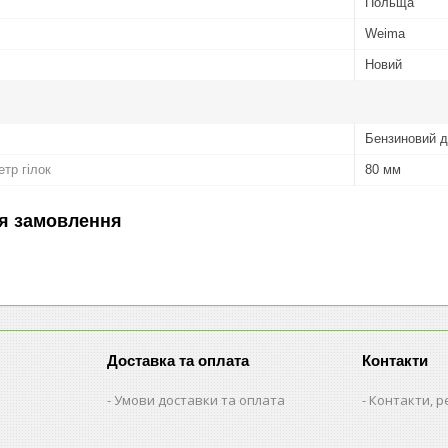
Польща
Weima
Новий
Бензиновий д
тр гілок
80 мм
я замовлення
Доставка та оплата
Контакти
Умови доставки та оплата
Контакти, р