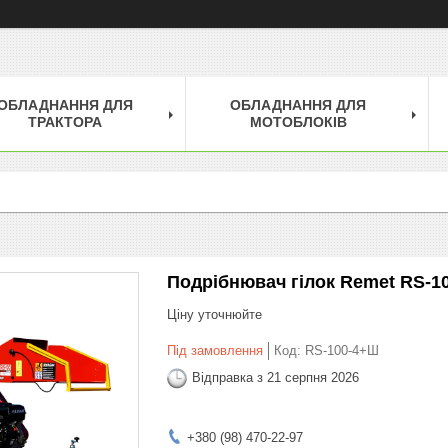
ОБЛАДНАННЯ ДЛЯ
ОБЛАДНАННЯ ДЛЯ
ТРАКТОРА
МОТОБЛОКІВ
Подрібнювач гілок Remet RS-100
Ціну уточнюйте
Під замовлення
Код:
RS-100-4+Ш
Відправка з 21 серпня 2026
+380 (98) 470-22-97