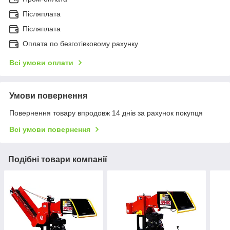
Післяплата
Післяплата
Оплата по безготівковому рахунку
Всі умови оплати
Умови повернення
Повернення товару впродовж 14 днів за рахунок покупця
Всі умови повернення
Подібні товари компанії