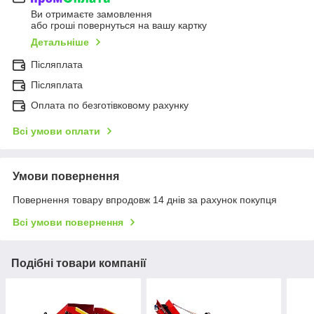
Ви отримаєте замовлення
або гроші повернуться на вашу картку
Детальніше
Післяплата
Післяплата
Оплата по безготівковому рахунку
Всі умови оплати
Умови повернення
Повернення товару впродовж 14 днів за рахунок покупця
Всі умови повернення
Подібні товари компанії