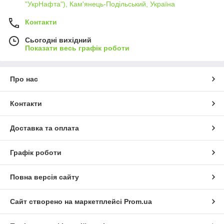
"УкрНафта"), Кам'янець-Подільський, Україна
Контакти
Сьогодні вихідний
Показати весь графік роботи
Про нас
Контакти
Доставка та оплата
Графік роботи
Повна версія сайту
Сайт створено на маркетплейсі
Prom.ua