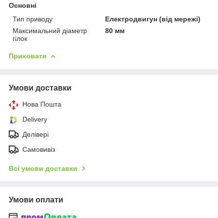
Основні
Тип приводу
Електродвигун (від мережі)
Максимальний діаметр
80 мм
гілок
Приховати
Умови доставки
Нова Пошта
Delivery
Делівері
Самовивіз
Всі умови доставки
Умови оплати