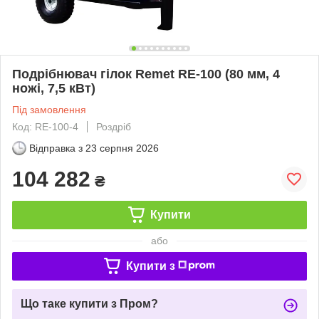
Подрібнювач гілок Remet RE-100 (80 мм, 4
ножі, 7,5 кВт)
Під замовлення
Код: RE-100-4
Роздріб
Відправка з
23 серпня 2026
104 282
₴
Купити
або
Купити з
Що таке купити з Пром?