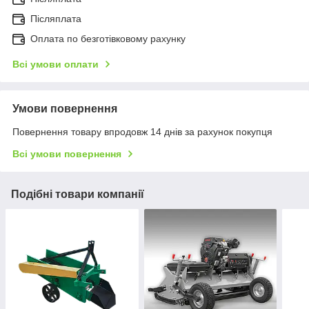
Післяплата
Оплата по безготівковому рахунку
Всі умови оплати
Умови повернення
Повернення товару впродовж 14 днів за рахунок покупця
Всі умови повернення
Подібні товари компанії