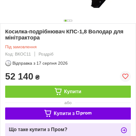
Косилка-подрібнювач КПС-1,8 Володар для
мінітрактора
Під замовлення
Код: ВКОС11
Роздріб
Відправка з
17 серпня 2026
52 140
₴
Купити
або
Купити з
Що таке купити з Пром?