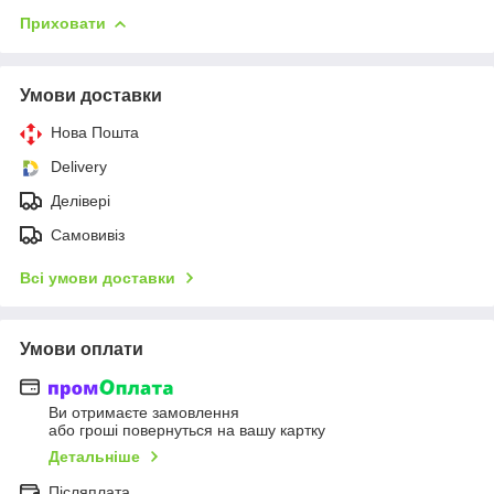
Приховати
Умови доставки
Нова Пошта
Delivery
Делівері
Самовивіз
Всі умови доставки
Умови оплати
Ви отримаєте замовлення
або гроші повернуться на вашу картку
Детальніше
Післяплата