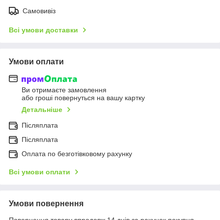
Самовивіз
Всі умови доставки
Умови оплати
Ви отримаєте замовлення
або гроші повернуться на вашу картку
Детальніше
Післяплата
Післяплата
Оплата по безготівковому рахунку
Всі умови оплати
Умови повернення