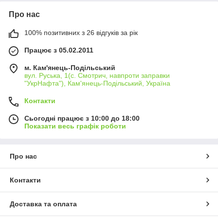
Про нас
100% позитивних з 26 відгуків за рік
Працює з 05.02.2011
м. Кам'янець-Подільський
вул. Руська, 1(с. Смотрич, навпроти заправки
"УкрНафта"), Кам'янець-Подільський, Україна
Контакти
Сьогодні працює з 10:00 до 18:00
Показати весь графік роботи
Про нас
Контакти
Доставка та оплата