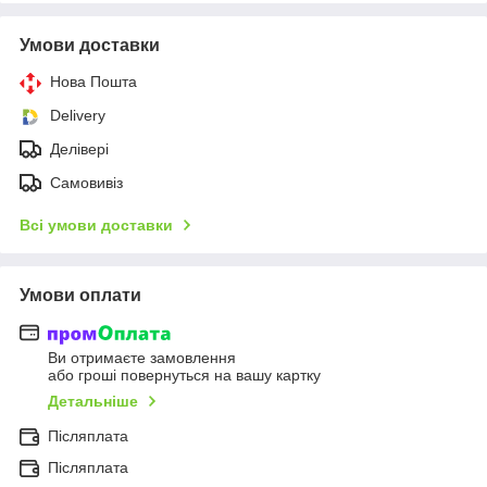
Умови доставки
Нова Пошта
Delivery
Делівері
Самовивіз
Всі умови доставки
Умови оплати
Ви отримаєте замовлення
або гроші повернуться на вашу картку
Детальніше
Післяплата
Післяплата