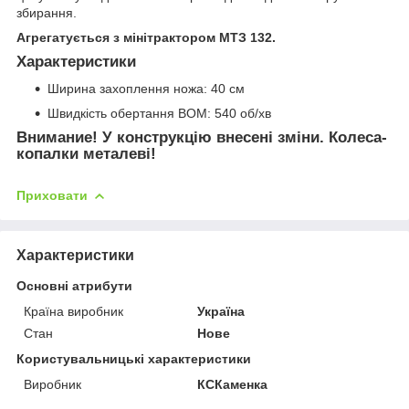
збирання.
Агрегатується з мінітрактором МТЗ 132.
Характеристики
Ширина захоплення ножа: 40 см
Швидкість обертання ВОМ: 540 об/хв
Внимание! У конструкцію внесені зміни. Колеса-
копалки металеві!
Приховати
Характеристики
Основні атрибути
Країна виробник
Україна
Стан
Нове
Користувальницькі характеристики
Виробник
КСКаменка