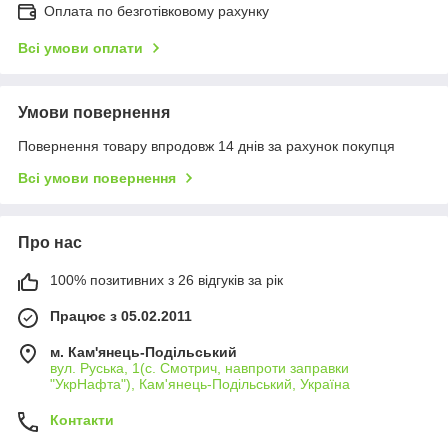
Оплата по безготівковому рахунку
Всі умови оплати
Умови повернення
Повернення товару впродовж 14 днів за рахунок покупця
Всі умови повернення
Про нас
100% позитивних з 26 відгуків за рік
Працює з 05.02.2011
м. Кам'янець-Подільський
вул. Руська, 1(с. Смотрич, навпроти заправки
"УкрНафта"), Кам'янець-Подільський, Україна
Контакти