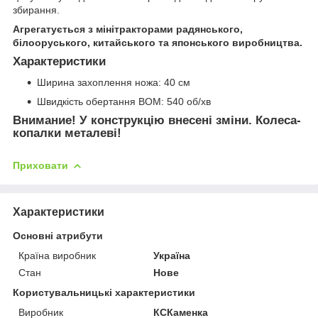
збирання.
Агрегатується з мінітракторами радянського,
білооруського, китайського та японського виробництва.
Характеристики
Ширина захоплення ножа: 40 см
Швидкість обертання ВОМ: 540 об/хв
Внимание! У конструкцію внесені зміни. Колеса-
копалки металеві!
Приховати
Характеристики
Основні атрибути
Країна виробник
Україна
Стан
Нове
Користувальницькі характеристики
Виробник
КСКаменка