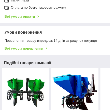
Післяплата
Оплата по безготівковому рахунку
Всі умови оплати
Умови повернення
Повернення товару впродовж 14 днів за рахунок покупця
Всі умови повернення
Подібні товари компанії