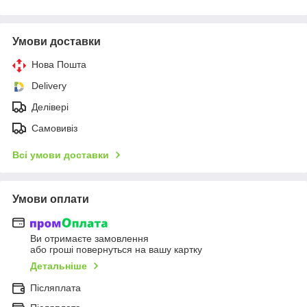
Умови доставки
Нова Пошта
Delivery
Делівері
Самовивіз
Всі умови доставки
Умови оплати
Ви отримаєте замовлення
або гроші повернуться на вашу картку
Детальніше
Післяплата