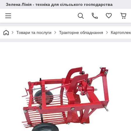
Зелена Лінія - техніка для сільського господарства
Товари та послуги
Тракторне обладнання
Картоплек