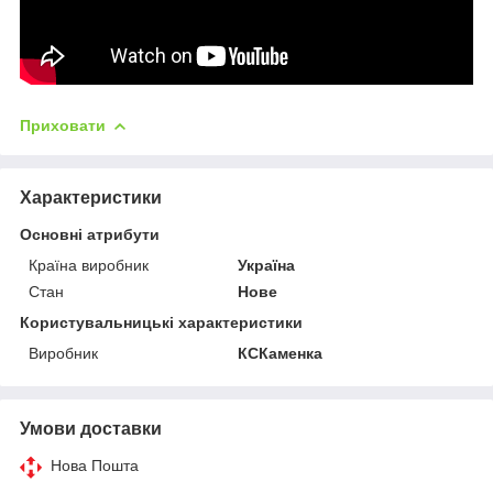
Приховати
Характеристики
Основні атрибути
Країна виробник
Україна
Стан
Нове
Користувальницькі характеристики
Виробник
КСКаменка
Умови доставки
Нова Пошта