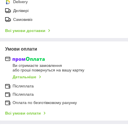
Delivery
Делівері
Самовивіз
Всі умови доставки
Умови оплати
Ви отримаєте замовлення
або гроші повернуться на вашу картку
Детальніше
Післяплата
Післяплата
Оплата по безготівковому рахунку
Всі умови оплати