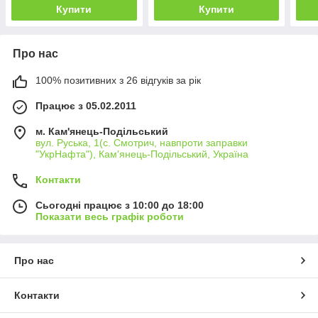
Купити
Купити
Про нас
100% позитивних з 26 відгуків за рік
Працює з 05.02.2011
м. Кам'янець-Подільський
вул. Руська, 1(с. Смотрич, навпроти заправки
"УкрНафта"), Кам'янець-Подільський, Україна
Контакти
Сьогодні працює з 10:00 до 18:00
Показати весь графік роботи
Про нас
Контакти