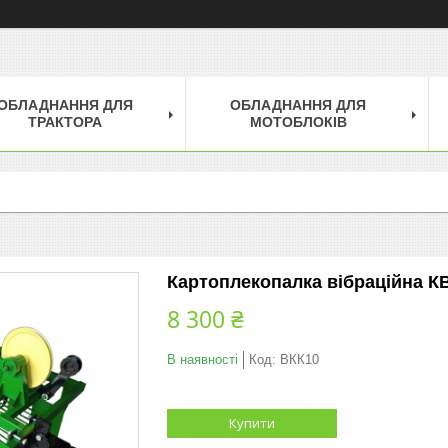
ОБЛАДНАННЯ ДЛЯ
ОБЛАДНАННЯ ДЛЯ
ТРАКТОРА
МОТОБЛОКІВ
Картоплекопалка вібраційна К
8 300 ₴
В наявності
Код:
ВКК10
Купити