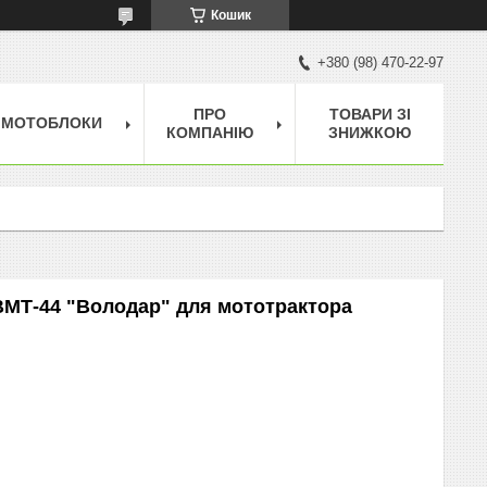
Кошик
+380 (98) 470-22-97
ПРО
ТОВАРИ ЗІ
МОТОБЛОКИ
КОМПАНІЮ
ЗНИЖКОЮ
ВМТ-44 "Володар" для мототрактора