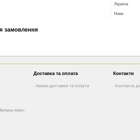
Україна
Нове
я замовлення
Доставка та оплата
Контакти
Умови доставки та оплата
Контакти, р
Зелена лінія»