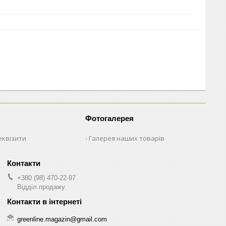
Фотогалерея
еквізити
Галерея наших товарів
+380 (98) 470-22-97
Відділ продажу
greenline.magazin@gmail.com