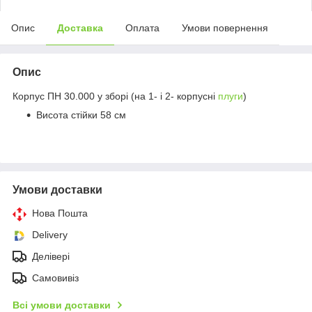
Опис
Доставка
Оплата
Умови повернення
Опис
Корпус ПН 30.000 у зборі (на 1- і 2- корпусні
плуги
)
Висота стійки 58 см
Умови доставки
Нова Пошта
Delivery
Делівері
Самовивіз
Всі умови доставки