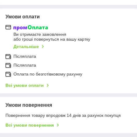
Умови оплати
Ви отримаєте замовлення
або гроші повернуться на вашу картку
Детальніше
Післяплата
Післяплата
Оплата по безготівковому рахунку
Всі умови оплати
Умови повернення
Повернення товару впродовж 14 днів за рахунок покупця
Всі умови повернення