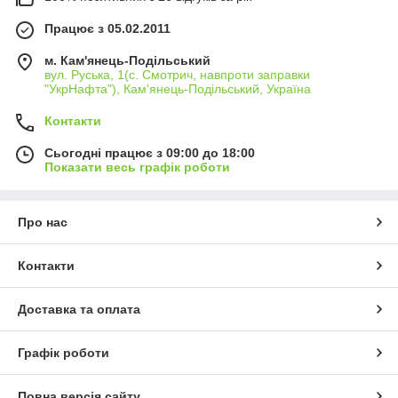
Працює з 05.02.2011
м. Кам'янець-Подільський
вул. Руська, 1(с. Смотрич, навпроти заправки
"УкрНафта"), Кам'янець-Подільський, Україна
Контакти
Сьогодні працює з 09:00 до 18:00
Показати весь графік роботи
Про нас
Контакти
Доставка та оплата
Графік роботи
Повна версія сайту