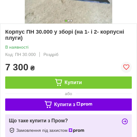
Корпус ПН 30.000 у зборі (на 1- і 2- корпусні
плуги)
В наявності
Код: ПН 30.000
Роздріб
7 300
₴
Купити
або
Купити з
Що таке купити з Пром?
Замовлення під захистом