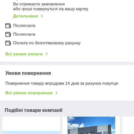
Ви отримаєте замовлення
або гроші повернуться на вашу картку
Детальніше
Післяплата
Післяплата
Оплата по безготівковому рахунку
Всі умови оплати
Умови повернення
Повернення товару впродовж 14 днів за рахунок покупця
Всі умови повернення
Подібні товари компанії