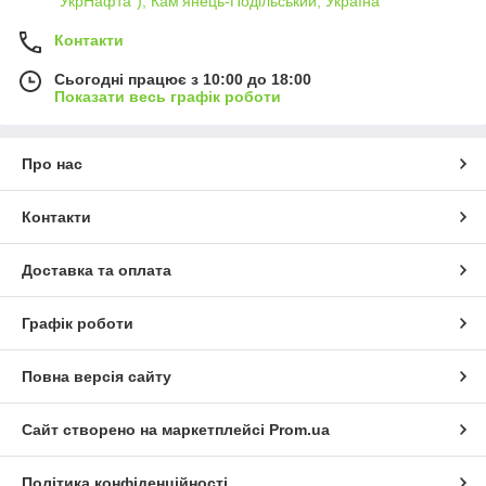
"УкрНафта"), Кам'янець-Подільський, Україна
Контакти
Сьогодні працює з 10:00 до 18:00
Показати весь графік роботи
Про нас
Контакти
Доставка та оплата
Графік роботи
Повна версія сайту
Сайт створено на маркетплейсі
Prom.ua
Політика конфіденційності