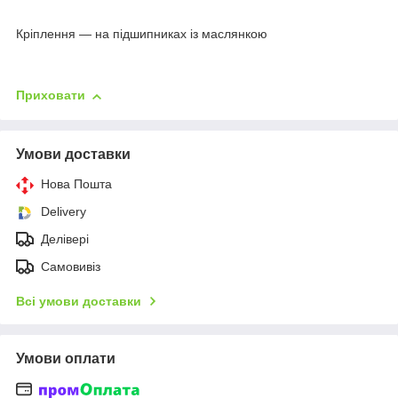
Кріплення — на підшипниках із маслянкою
Приховати
Умови доставки
Нова Пошта
Delivery
Делівері
Самовивіз
Всі умови доставки
Умови оплати